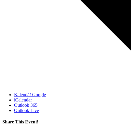
Kalendář Google
iCalendar
Outlook 365
Outlook Live
Share This Event!