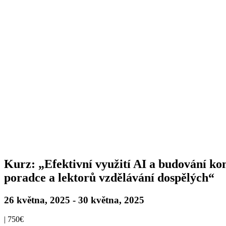
Kurz: „Efektivní využití AI a budování kom
poradce a lektorů vzdělávání dospělých“
26 května, 2025
-
30 května, 2025
|
750€