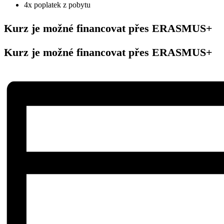
4x poplatek z pobytu
Kurz je možné financovat přes ERASMUS+
Kurz je možné financovat přes ERASMUS+