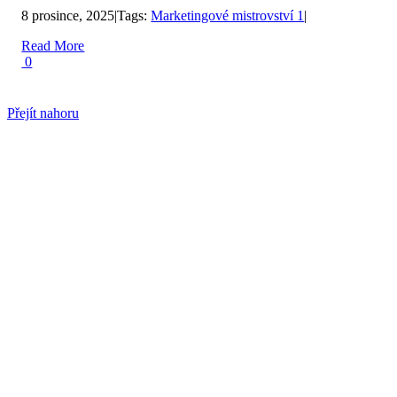
8 prosince, 2025
|
Tags:
Marketingové mistrovství 1
|
Read More
0
Přejít nahoru