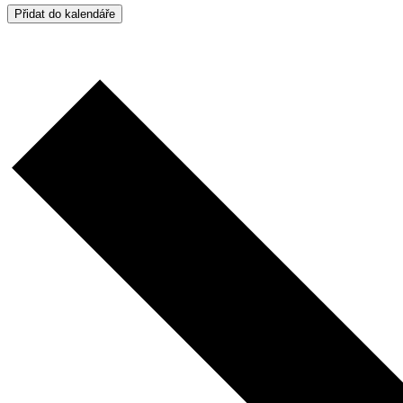
Přidat do kalendáře