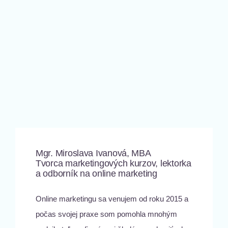
Mgr. Miroslava Ivanová, MBA
Tvorca marketingových kurzov, lektorka
a odborník na online marketing
Online marketingu sa venujem od roku 2015 a
počas svojej praxe som pomohla mnohým