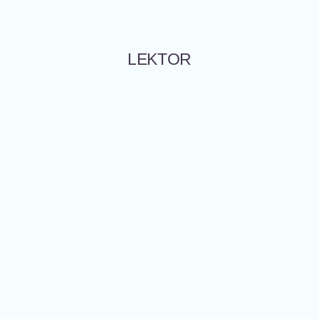
LEKTOR