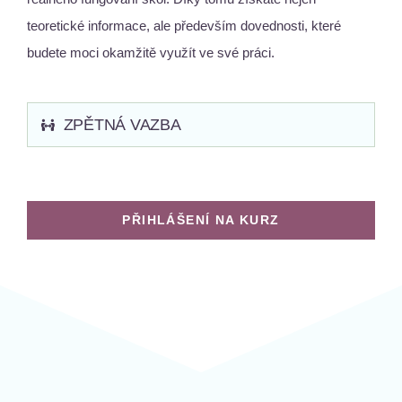
teoretické informace, ale především dovednosti, které
budete moci okamžitě využít ve své práci.
ZPĚTNÁ VAZBA
PŘIHLÁŠENÍ NA KURZ