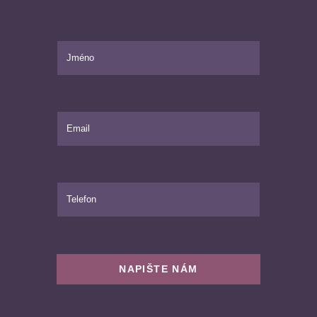
NAPIŠTE NÁM