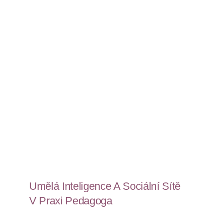
KONTAKT
Umělá Inteligence A Sociální Sítě
V Praxi Pedagoga